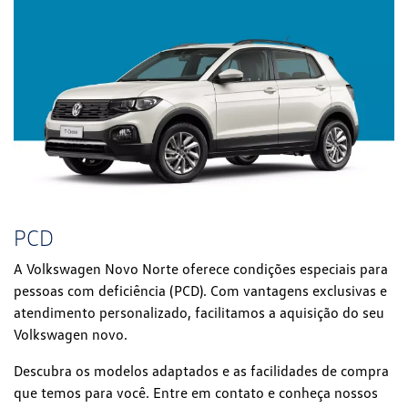
PCD
A Volkswagen Novo Norte oferece condições especiais para
pessoas com deficiência (PCD). Com vantagens exclusivas e
atendimento personalizado, facilitamos a aquisição do seu
Volkswagen novo.
Descubra os modelos adaptados e as facilidades de compra
que temos para você. Entre em contato e conheça nossos