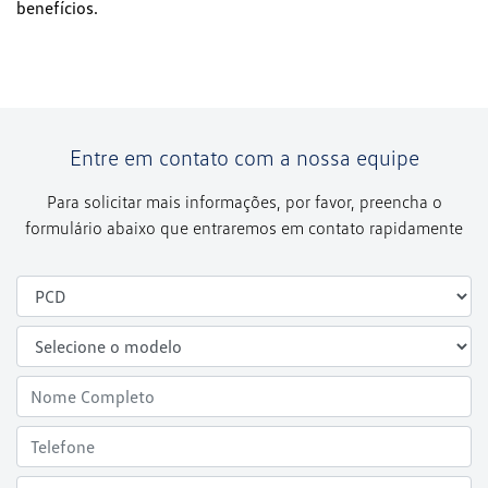
benefícios.
Entre em contato com a nossa equipe
Para solicitar mais informações, por favor, preencha o
formulário abaixo que entraremos em contato rapidamente