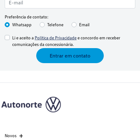
Preferência de contato:
Whatsapp
Telefone
Email
Li e aceito a
Política de Privacidade
e concordo em receber
comunicações da concessionária.
Entrar em contato
Novos