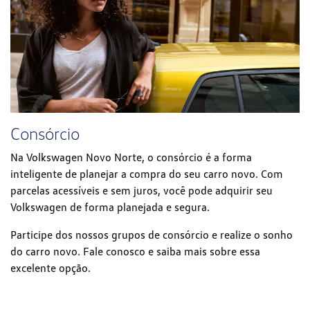
Consórcio
Na Volkswagen Novo Norte, o consórcio é a forma
inteligente de planejar a compra do seu carro novo. Com
parcelas acessíveis e sem juros, você pode adquirir seu
Volkswagen de forma planejada e segura.
Participe dos nossos grupos de consórcio e realize o sonho
do carro novo. Fale conosco e saiba mais sobre essa
excelente opção.