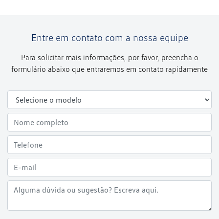
Entre em contato com a nossa equipe
Para solicitar mais informações, por favor, preencha o
formulário abaixo que entraremos em contato rapidamente