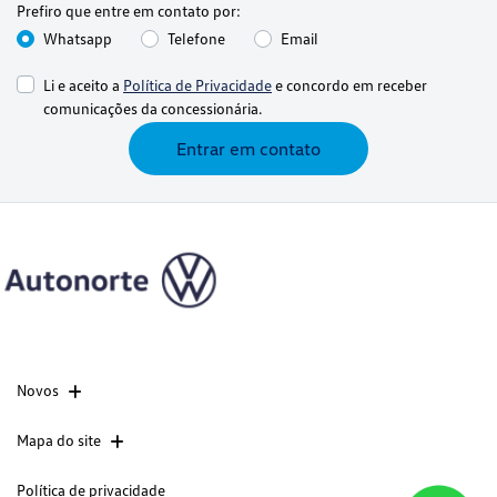
Prefiro que entre em contato por:
Whatsapp
Telefone
Email
Li e aceito a
Política de Privacidade
e concordo em receber
comunicações da concessionária.
Entrar em contato
Novos
Mapa do site
Política de privacidade