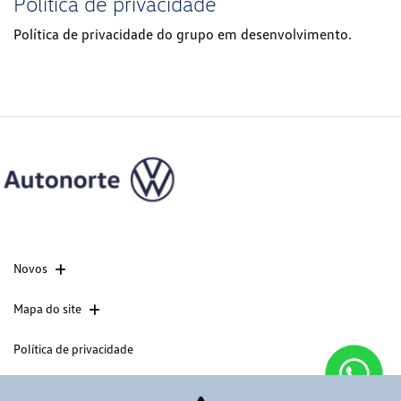
Política de privacidade
Política de privacidade do grupo em desenvolvimento.
Novos
Mapa do site
Política de privacidade