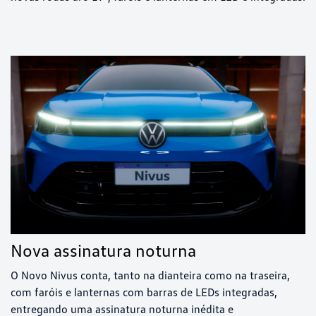
Nova assinatura noturna
O Novo Nivus conta, tanto na dianteira como na traseira,
com faróis e lanternas com barras de LEDs integradas,
entregando uma assinatura noturna inédita e