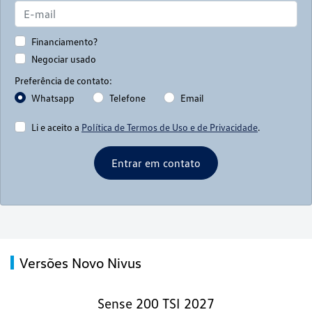
Financiamento?
Negociar usado
Preferência de contato:
Whatsapp
Telefone
Email
Li e aceito a
Política de Termos de Uso e de Privacidade
.
Entrar em contato
Versões Novo Nivus
Sense 200 TSI 2027