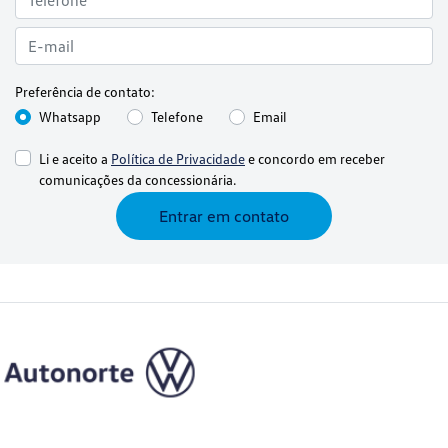
Preferência de contato:
Whatsapp
Telefone
Email
Li e aceito a
Política de Privacidade
e concordo em receber
comunicações da concessionária.
Entrar em contato