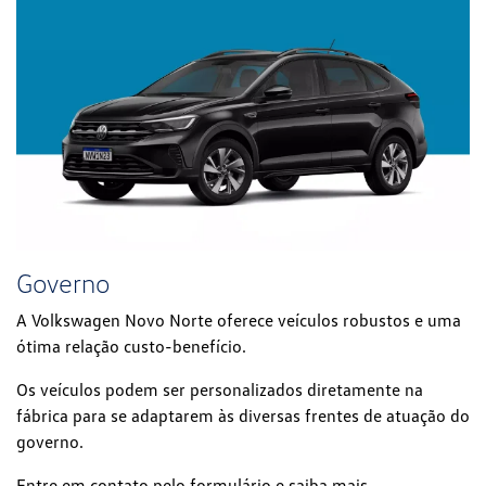
Governo
A Volkswagen Novo Norte oferece veículos robustos e uma
ótima relação custo-benefício.
Os veículos podem ser personalizados diretamente na
fábrica para se adaptarem às diversas frentes de atuação do
governo.
Entre em contato pelo formulário e saiba mais.