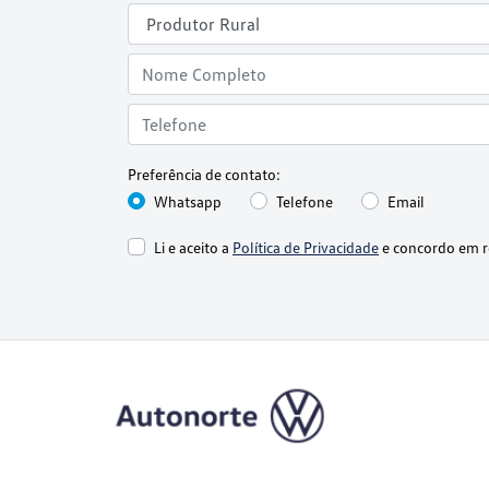
Preferência de contato:
Whatsapp
Telefone
Email
Li e aceito a
Política de Privacidade
e concordo em r