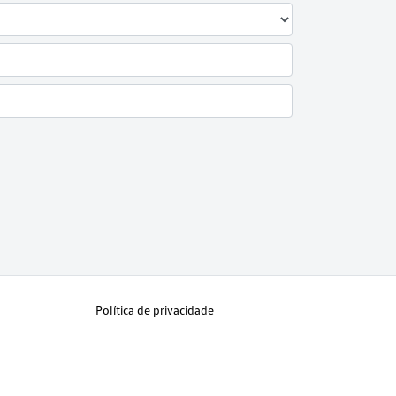
Política de privacidade