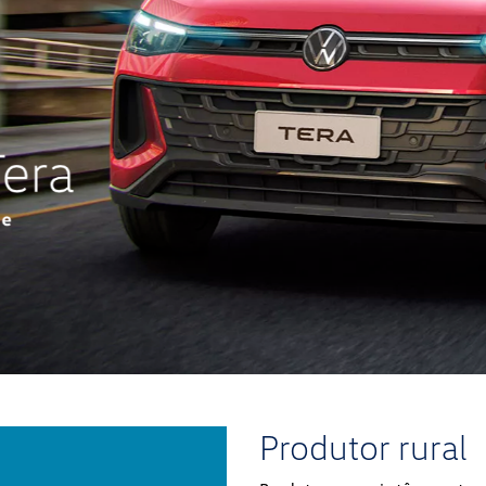
Produtor rural