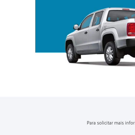
Para solicitar mais in