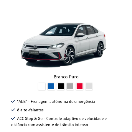
Branco Puro
"AEB" - Frenagem autônoma de emergência
6 alto-falantes
ACC Stop & Go - Controle adaptivo de velocidade e
distância com assistente de trânsito intenso