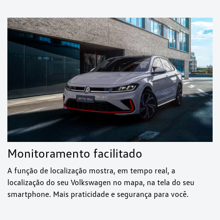
Monitoramento facilitado
A função de localização mostra, em tempo real, a
localização do seu Volkswagen no mapa, na tela do seu
smartphone. Mais praticidade e segurança para você.