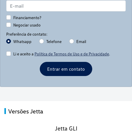
Financiamento?
Negociar usado
Preferência de contato:
Whatsapp
Telefone
Email
Li e aceito a
Política de Termos de Uso e de Privacidade
.
Entrar em contato
Versões Jetta
Jetta GLI