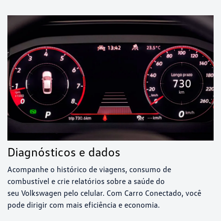
Diagnósticos e dados
Acompanhe o histórico de viagens, consumo de
combustível e crie relatórios sobre a saúde do
seu Volkswagen pelo celular. Com Carro Conectado, você
pode dirigir com mais eficiência e economia.