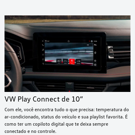
VW Play Connect de 10”
Com ele, você encontra tudo o que precisa: temperatura do
ar-condicionado, status do veículo e sua playlist favorita. É
como ter um copiloto digital que te deixa sempre
conectado e no controle.