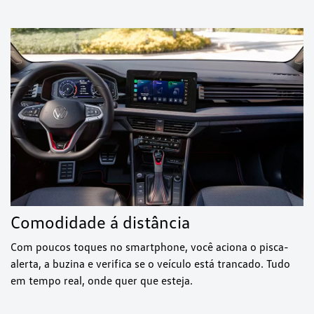
Comodidade á distância
Com poucos toques no smartphone, você aciona o pisca-
alerta, a buzina e verifica se o veículo está trancado. Tudo
em tempo real, onde quer que esteja.