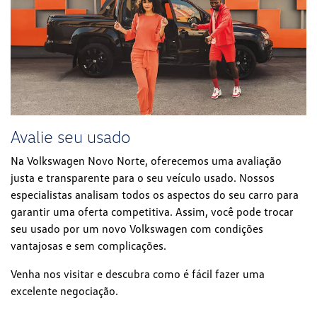
Avalie seu usado
Na Volkswagen Novo Norte, oferecemos uma avaliação
justa e transparente para o seu veículo usado. Nossos
especialistas analisam todos os aspectos do seu carro para
garantir uma oferta competitiva. Assim, você pode trocar
seu usado por um novo Volkswagen com condições
vantajosas e sem complicações.
Venha nos visitar e descubra como é fácil fazer uma
excelente negociação.