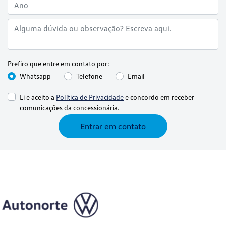
Prefiro que entre em contato por:
Whatsapp
Telefone
Email
Li e aceito a
Política de Privacidade
e concordo em receber
comunicações da concessionária.
Entrar em contato