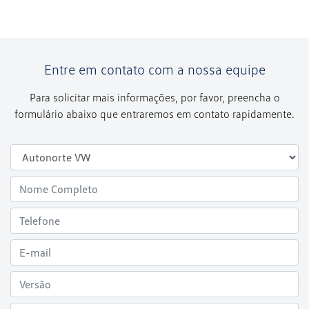
Entre em contato com a nossa equipe
Para solicitar mais informações, por favor, preencha o
formulário abaixo que entraremos em contato rapidamente.